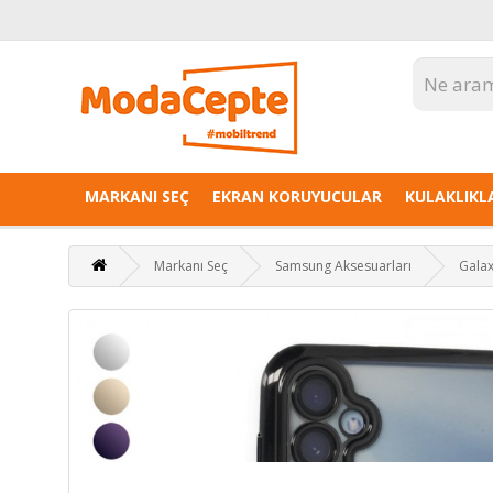
MARKANI SEÇ
EKRAN KORUYUCULAR
KULAKLIKL
Markanı Seç
Samsung Aksesuarları
Galax