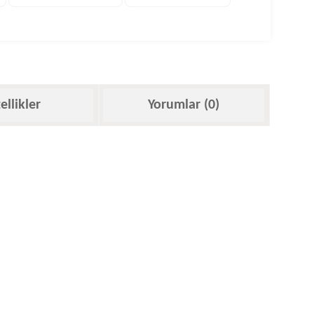
ellikler
Yorumlar (0)