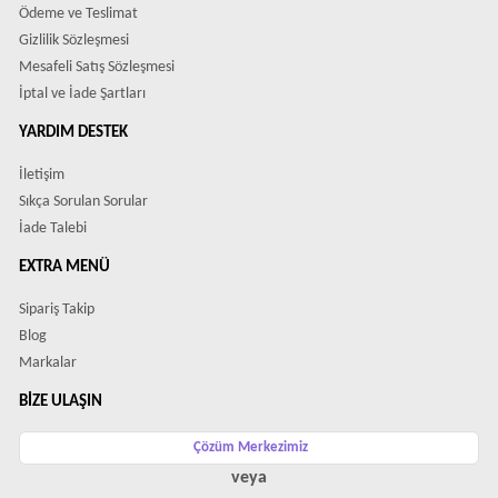
Ödeme ve Teslimat
Gizlilik Sözleşmesi
Mesafeli Satış Sözleşmesi
İptal ve İade Şartları
YARDIM DESTEK
İletişim
Sıkça Sorulan Sorular
İade Talebi
EXTRA MENÜ
Sipariş Takip
Blog
Markalar
BIZE ULAŞIN
Çözüm Merkezimiz
veya