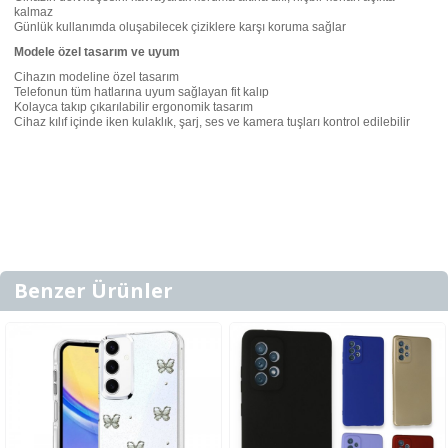
kalmaz
Günlük kullanımda oluşabilecek çiziklere karşı koruma sağlar
Modele özel tasarım ve uyum
Cihazın modeline özel tasarım
Telefonun tüm hatlarına uyum sağlayan fit kalıp
Kolayca takıp çıkarılabilir ergonomik tasarım
Cihaz kılıf içinde iken kulaklık, şarj, ses ve kamera tuşları kontrol edilebilir
Benzer Ürünler