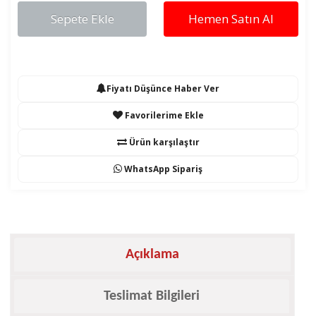
Sepete Ekle
Hemen Satın Al
Fiyatı Düşünce Haber Ver
Favorilerime Ekle
Ürün karşılaştır
WhatsApp Sipariş
Açıklama
Teslimat Bilgileri