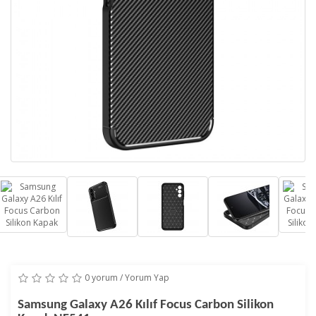
0 yorum
/
Yorum Yap
Samsung Galaxy A26 Kılıf Focus Carbon Silikon