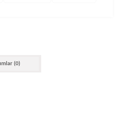
umlar (0)