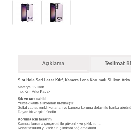
Açıklama
Teslimat Bi
Slot Hole Seri Lazer Kılıf, Kamera Lens Korumalı Silikon Arka
Materyal: Silikon
Tip: Kılıf, Arka Kapak
Şık ve tarz sahibi
Yüksek kalite silikondan üretilmiştir
Şeffaf yapısı, renkli kenarları ve kamera koruma detayı ile harika görü
Dayanıklı ve şık üründür
Koruma için tasarım
Kamera koruma çerçevesi ile güvenlik ve şıklık sunar
Kenar tasarımı yüksek tutuş imkanı sağlamaktadır