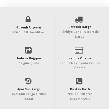
Ücretsiz Kargo
Güvenli Alışveriş
Türkiye Geneli Ücrertsiz
256 Bit SSL Sertifikası
Kargo
İade ve Değişim
Kapıda Ödeme
14 gün içinde
Kapıda Nakit yada Kart ile
Ödeme
Aynı Gün Kargo
Destek Hattı
Aynı Gün Kargo 15:00'a
09:00 / 18:00 arası
Kadar
0543 415 5959