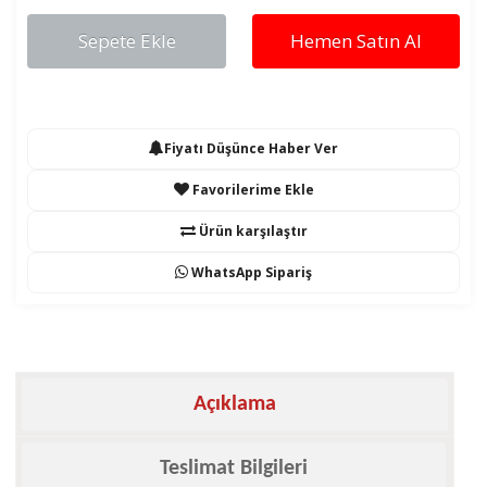
Sepete Ekle
Hemen Satın Al
Fiyatı Düşünce Haber Ver
Favorilerime Ekle
Ürün karşılaştır
WhatsApp Sipariş
Açıklama
Teslimat Bilgileri