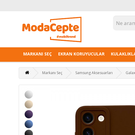
MARKANI SEÇ
EKRAN KORUYUCULAR
KULAKLIKL
Markanı Seç
Samsung Aksesuarları
Galax