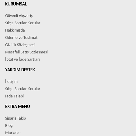
KURUMSAL
Güvenli Alışveriş
Sıkça Sorulan Sorular
Hakkımızda
Ödeme ve Teslimat
Gizlilik Sözleşmesi
Mesafeli Satış Sözleşmesi
İptal ve İade Şartları
YARDIM DESTEK
İletişim
Sıkça Sorulan Sorular
İade Talebi
EXTRA MENÜ
Sipariş Takip
Blog
Markalar