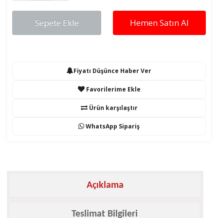
Sepete Ekle
Hemen Satın Al
Fiyatı Düşünce Haber Ver
Favorilerime Ekle
Ürün karşılaştır
WhatsApp Sipariş
Açıklama
Teslimat Bilgileri