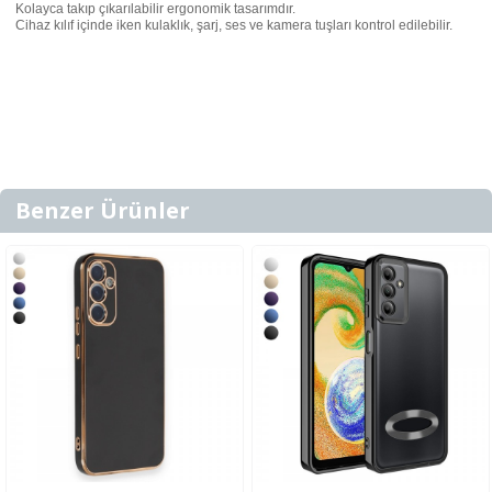
Kolayca takıp çıkarılabilir ergonomik tasarımdır.
Cihaz kılıf içinde iken kulaklık, şarj, ses ve kamera tuşları kontrol edilebilir.
Benzer Ürünler