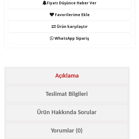
Fiyatı Düşünce Haber Ver
Favorilerime Ekle
Ürün karşılaştır
WhatsApp Sipariş
Açıklama
Teslimat Bilgileri
Ürün Hakkında Sorular
Yorumlar (0)