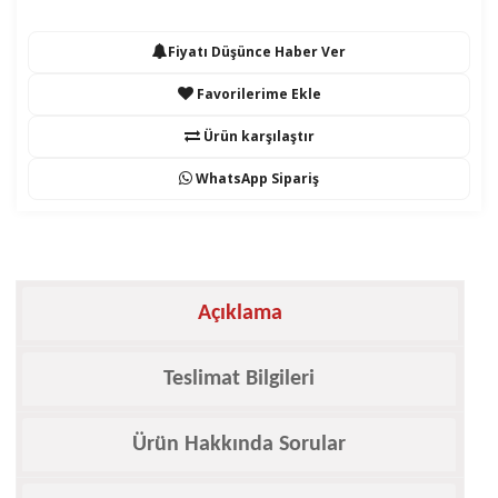
Fiyatı Düşünce Haber Ver
Favorilerime Ekle
Ürün karşılaştır
WhatsApp Sipariş
Açıklama
Teslimat Bilgileri
Ürün Hakkında Sorular