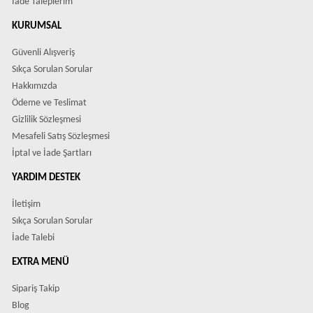
İade Taleplerim
KURUMSAL
Güvenli Alışveriş
Sıkça Sorulan Sorular
Hakkımızda
Ödeme ve Teslimat
Gizlilik Sözleşmesi
Mesafeli Satış Sözleşmesi
İptal ve İade Şartları
YARDIM DESTEK
İletişim
Sıkça Sorulan Sorular
İade Talebi
EXTRA MENÜ
Sipariş Takip
Blog