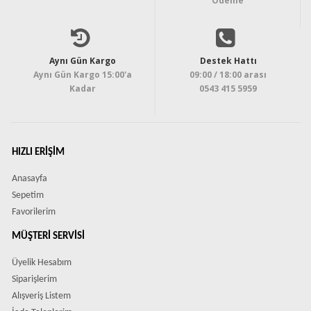
Ödeme
Aynı Gün Kargo
Destek Hattı
Aynı Gün Kargo 15:00'a
09:00 / 18:00 arası
Kadar
0543 415 5959
HIZLI ERIŞIM
Anasayfa
Sepetim
Favorilerim
MÜŞTERI SERVISI
Üyelik Hesabım
Siparişlerim
Alışveriş Listem