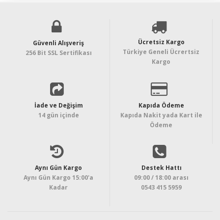
Ücretsiz Kargo
Güvenli Alışveriş
Türkiye Geneli Ücrertsiz
256 Bit SSL Sertifikası
Kargo
İade ve Değişim
Kapıda Ödeme
14 gün içinde
Kapıda Nakit yada Kart ile
Ödeme
Aynı Gün Kargo
Destek Hattı
Aynı Gün Kargo 15:00'a
09:00 / 18:00 arası
Kadar
0543 415 5959