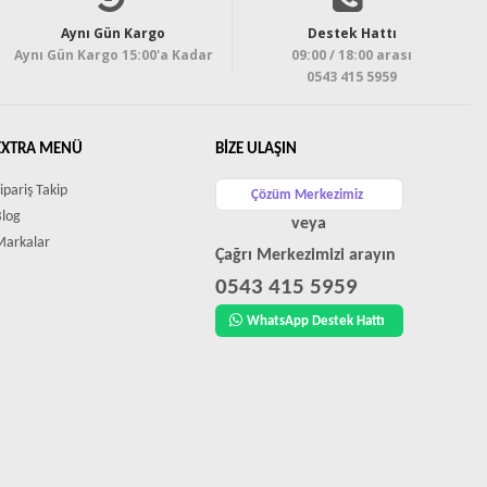
Aynı Gün Kargo
Destek Hattı
Aynı Gün Kargo 15:00'a Kadar
09:00 / 18:00 arası
0543 415 5959
EXTRA MENÜ
BIZE ULAŞIN
ipariş Takip
Çözüm Merkezimiz
Blog
veya
Markalar
Çağrı Merkezimizi arayın
0543 415 5959
WhatsApp Destek Hattı