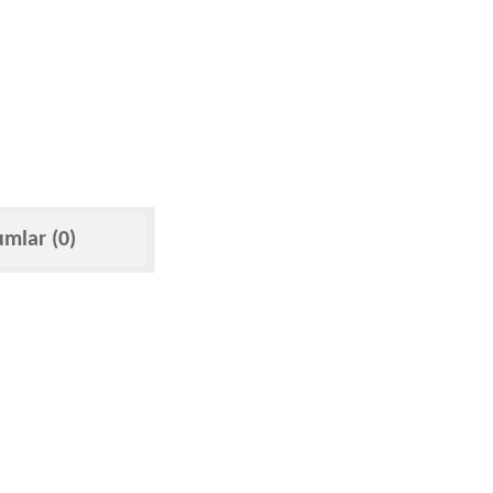
umlar (0)