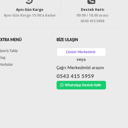
Aynı Gün Kargo
Destek Hattı
Aynı Gün Kargo 15:00'a Kadar
09:00 / 18:00 arası
0543 415 5959
EXTRA MENÜ
BIZE ULAŞIN
ipariş Takip
Çözüm Merkezimiz
Blog
veya
Markalar
Çağrı Merkezimizi arayın
0543 415 5959
WhatsApp Destek Hattı