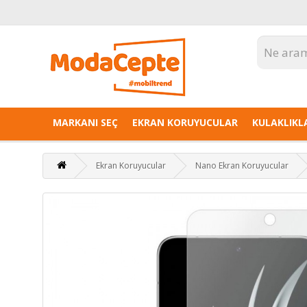
MARKANI SEÇ
EKRAN KORUYUCULAR
KULAKLIKL
Ekran Koruyucular
Nano Ekran Koruyucular