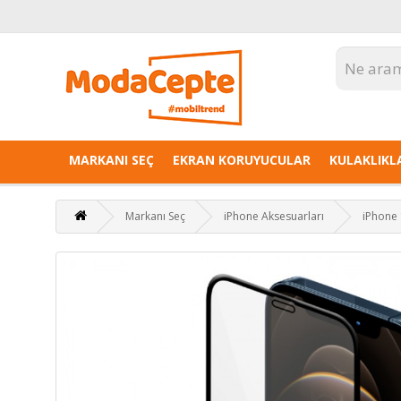
MARKANI SEÇ
EKRAN KORUYUCULAR
KULAKLIKL
Markanı Seç
iPhone Aksesuarları
iPhone