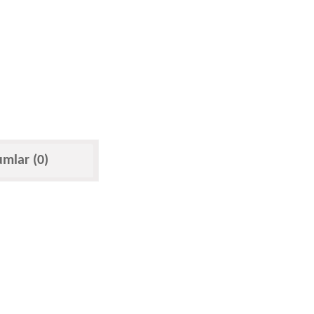
umlar (0)