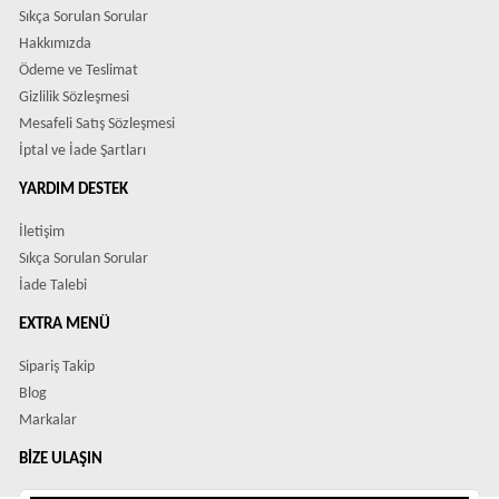
Sıkça Sorulan Sorular
Hakkımızda
Ödeme ve Teslimat
Gizlilik Sözleşmesi
Mesafeli Satış Sözleşmesi
İptal ve İade Şartları
YARDIM DESTEK
İletişim
Sıkça Sorulan Sorular
İade Talebi
EXTRA MENÜ
Sipariş Takip
Blog
Markalar
BIZE ULAŞIN