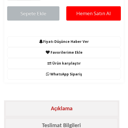
Sepete Ekle
Hemen Satın Al
Fiyatı Düşünce Haber Ver
Favorilerime Ekle
Ürün karşılaştır
WhatsApp Sipariş
Açıklama
Teslimat Bilgileri