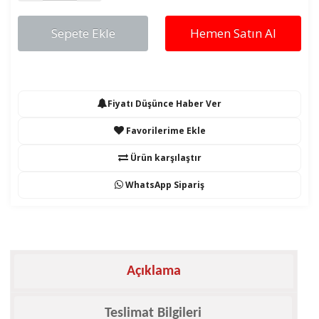
Sepete Ekle
Hemen Satın Al
Fiyatı Düşünce Haber Ver
Favorilerime Ekle
Ürün karşılaştır
WhatsApp Sipariş
Açıklama
Teslimat Bilgileri