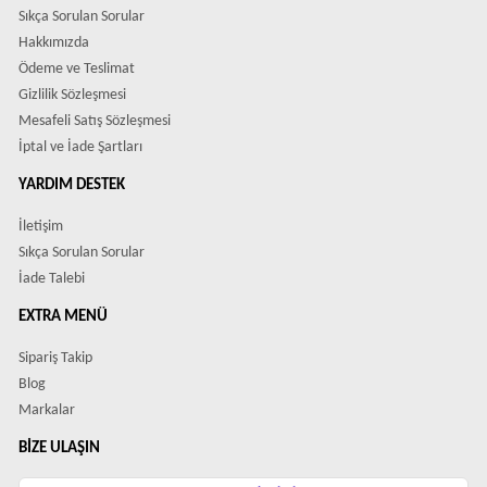
Sıkça Sorulan Sorular
Hakkımızda
Ödeme ve Teslimat
Gizlilik Sözleşmesi
Mesafeli Satış Sözleşmesi
İptal ve İade Şartları
YARDIM DESTEK
İletişim
Sıkça Sorulan Sorular
İade Talebi
EXTRA MENÜ
Sipariş Takip
Blog
Markalar
BIZE ULAŞIN